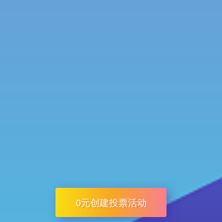
0元创建投票活动